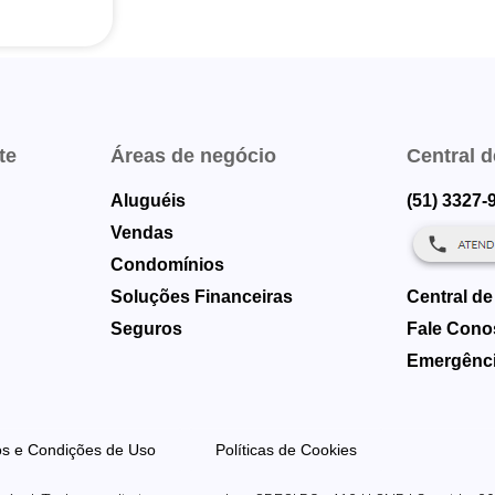
te
Áreas de negócio
Central 
Aluguéis
(51) 3327-
Vendas
Condomínios
Soluções Financeiras
Central de
Seguros
Fale Cono
Emergênci
s e Condições de Uso
Políticas de Cookies