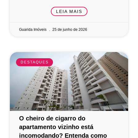
LEIA MAIS
Guarida Imóveis
25 de junho de 2026
DESTAQUES
O cheiro de cigarro do
apartamento vizinho está
incomodando? Entenda como