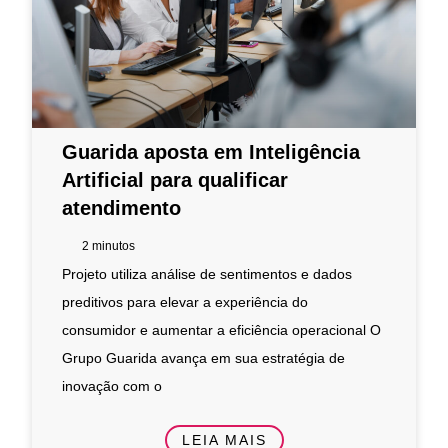
Guarida aposta em Inteligência
Artificial para qualificar
atendimento
2
minutos
Projeto utiliza análise de sentimentos e dados
preditivos para elevar a experiência do
consumidor e aumentar a eficiência operacional O
Grupo Guarida avança em sua estratégia de
inovação com o
LEIA MAIS