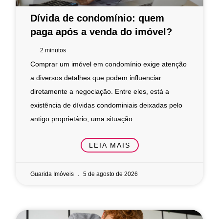
Dívida de condomínio: quem
paga após a venda do imóvel?
2
minutos
Comprar um imóvel em condomínio exige atenção
a diversos detalhes que podem influenciar
diretamente a negociação. Entre eles, está a
existência de dívidas condominiais deixadas pelo
antigo proprietário, uma situação
LEIA MAIS
Guarida Imóveis
5 de agosto de 2026