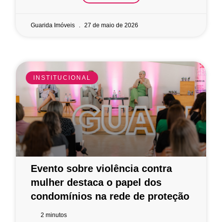
Guarida Imóveis
27 de maio de 2026
INSTITUCIONAL
Evento sobre violência contra
mulher destaca o papel dos
condomínios na rede de proteção
2
minutos