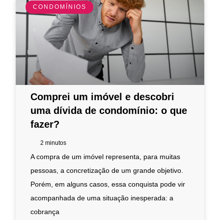
CONDOMÍNIOS
Comprei um imóvel e descobri
uma dívida de condomínio: o que
fazer?
2
minutos
A compra de um imóvel representa, para muitas
pessoas, a concretização de um grande objetivo.
Porém, em alguns casos, essa conquista pode vir
acompanhada de uma situação inesperada: a
cobrança