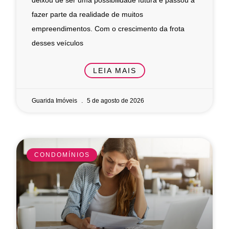
fazer parte da realidade de muitos
empreendimentos. Com o crescimento da frota
desses veículos
LEIA MAIS
Guarida Imóveis
5 de agosto de 2026
CONDOMÍNIOS