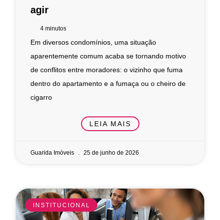
agir
4
minutos
Em diversos condomínios, uma situação
aparentemente comum acaba se tornando motivo
de conflitos entre moradores: o vizinho que fuma
dentro do apartamento e a fumaça ou o cheiro de
cigarro
LEIA MAIS
Guarida Imóveis
25 de junho de 2026
INSTITUCIONAL