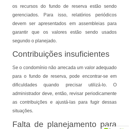
os recursos do fundo de reserva estão sendo
gerenciados. Para isso, relatórios periódicos
devem ser apresentados em assembleias para
garantir que os valores estão sendo usados
segundo o planejado.
Contribuições insuficientes
Se o condomínio não arrecada um valor adequado
para o fundo de reserva, pode encontrar-se em
dificuldades quando precisar utilizá-lo. O
administrador deve, então, revisar periodicamente
as contribuições e ajustá-las para fugir dessas
situações.
Falta de planejamento para