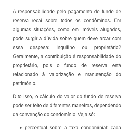
A responsabilidade pelo pagamento do fundo de
reserva recai sobre todos os condôminos. Em
algumas situações, como em imóveis alugados,
pode surgir a dúvida sobre quem deve arcar com
essa despesa: inquilino ou proprietário?
Geralmente, a contribuição é responsabilidade do
proprietário, pois o fundo de reserva está
relacionado à valorização e manutenção do
patrimônio.
Dito isso, o cálculo do valor do fundo de reserva
pode ser feito de diferentes maneiras, dependendo
da convenção do condomínio. Veja só:
percentual sobre a taxa condominial: cada