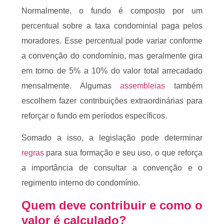
Normalmente, o fundo é composto por um
percentual sobre a taxa condominial paga pelos
moradores. Esse percentual pode variar conforme
a convenção do condomínio, mas geralmente gira
em torno de 5% a 10% do valor total arrecadado
mensalmente. Algumas
assembleias
também
escolhem fazer contribuições extraordinárias para
reforçar o fundo em períodos específicos.
Somado a isso, a legislação pode determinar
regras
para sua formação e seu uso, o que reforça
a importância de consultar a convenção e o
regimento interno do condomínio.
Quem deve contribuir e como o
valor é calculado?