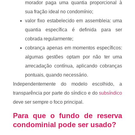
morador paga uma quantia proporcional à
sua fração ideal no condomínio;
valor fixo estabelecido em assembleia: uma
quantia específica é definida para ser
cobrada regularmente;
cobrança apenas em momentos específicos:
algumas gestões optam por não ter uma
arrecadação contínua, aplicando cobranças
pontuais, quando necessário.
Independentemente do modelo escolhido, a
transparência por parte do síndico e do
subsíndico
deve ser sempre o foco principal.
Para que o fundo de reserva
condominial pode ser usado?