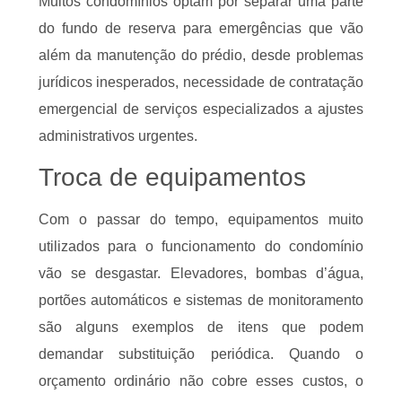
Muitos condomínios optam por separar uma parte
do fundo de reserva para emergências que vão
além da manutenção do prédio, desde problemas
jurídicos inesperados, necessidade de contratação
emergencial de serviços especializados a ajustes
administrativos urgentes.
Troca de equipamentos
Com o passar do tempo, equipamentos muito
utilizados para o funcionamento do condomínio
vão se desgastar. Elevadores, bombas d’água,
portões automáticos e sistemas de monitoramento
são alguns exemplos de itens que podem
demandar substituição periódica. Quando o
orçamento ordinário não cobre esses custos, o