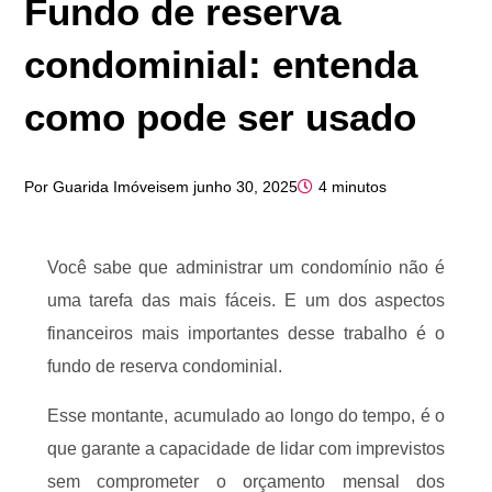
Fundo de reserva
condominial: entenda
como pode ser usado
Por
Guarida Imóveis
em
junho 30, 2025
4 minutos
Você sabe que administrar um condomínio não é
uma tarefa das mais fáceis. E um dos aspectos
financeiros mais importantes desse trabalho é o
fundo de reserva condominial.
Esse montante, acumulado ao longo do tempo, é o
que garante a capacidade de lidar com imprevistos
sem comprometer o orçamento mensal dos