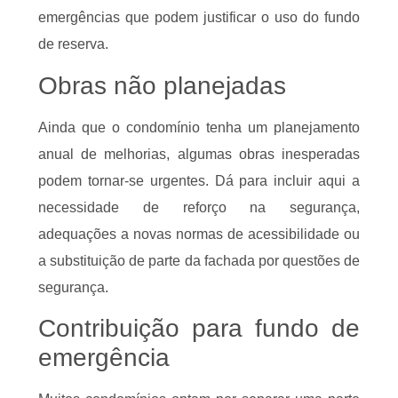
emergências que podem justificar o uso do fundo
de reserva.
Obras não planejadas
Ainda que o condomínio tenha um planejamento
anual de melhorias, algumas obras inesperadas
podem tornar-se urgentes. Dá para incluir aqui a
necessidade de reforço na segurança,
adequações a novas normas de acessibilidade ou
a substituição de parte da fachada por questões de
segurança.
Contribuição para fundo de
emergência