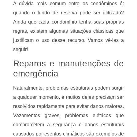
A dúvida mais comum entre os condôminos é:
quando o fundo de reserva pode ser utilizado?
Ainda que cada condomínio tenha suas próprias
regras, existem algumas situações clássicas que
justificam o uso desse recurso. Vamos vê-las a
seguir!
Reparos e manutenções de
emergência
Naturalmente, problemas estruturais podem surgir
a qualquer momento, e muitos deles precisam ser
resolvidos rapidamente para evitar danos maiores.
Vazamentos graves, problemas elétricos que
comprometem a segurança e danos estruturais
causados por eventos climáticos são exemplos de