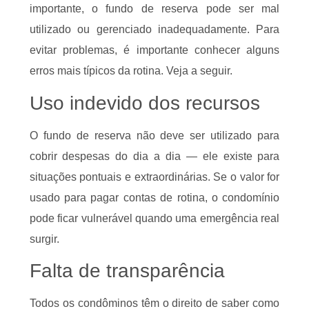
importante, o fundo de reserva pode ser mal
utilizado ou gerenciado inadequadamente. Para
evitar problemas, é importante conhecer alguns
erros mais típicos da rotina. Veja a seguir.
Uso indevido dos recursos
O fundo de reserva não deve ser utilizado para
cobrir despesas do dia a dia — ele existe para
situações pontuais e extraordinárias. Se o valor for
usado para pagar contas de rotina, o condomínio
pode ficar vulnerável quando uma emergência real
surgir.
Falta de transparência
Todos os condôminos têm o direito de saber como