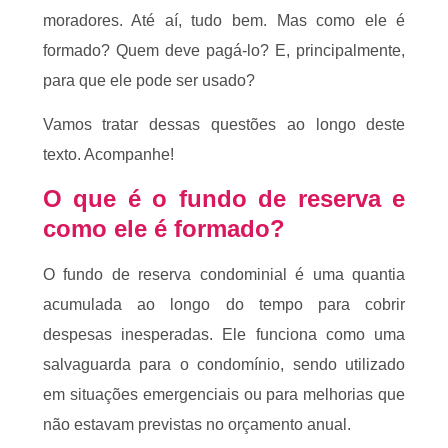
moradores. Até aí, tudo bem. Mas como ele é
formado? Quem deve pagá-lo? E, principalmente,
para que ele pode ser usado?
Vamos tratar dessas questões ao longo deste
texto. Acompanhe!
O que é o fundo de reserva e
como ele é formado?
O fundo de reserva condominial é uma quantia
acumulada ao longo do tempo para cobrir
despesas inesperadas. Ele funciona como uma
salvaguarda para o condomínio, sendo utilizado
em situações emergenciais ou para melhorias que
não estavam previstas no orçamento anual.