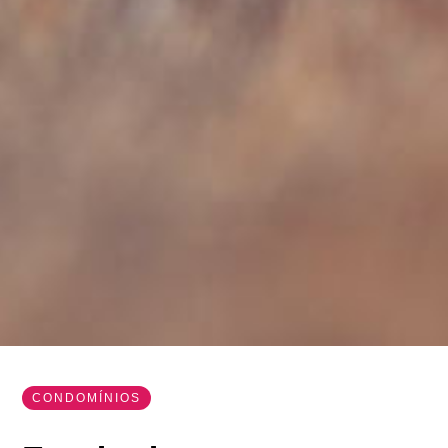
CONDOMÍNIOS