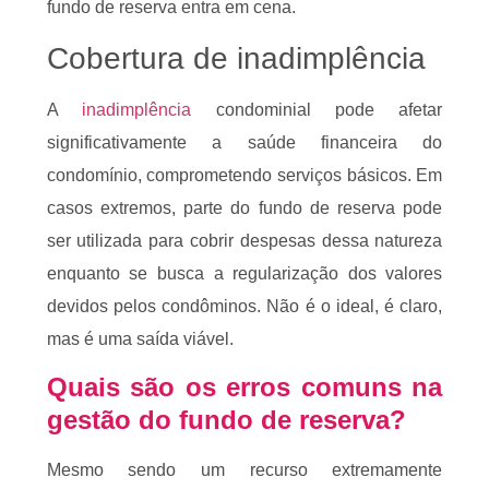
fundo de reserva entra em cena.
Cobertura de inadimplência
A
inadimplência
condominial pode afetar
significativamente a saúde financeira do
condomínio, comprometendo serviços básicos. Em
casos extremos, parte do fundo de reserva pode
ser utilizada para cobrir despesas dessa natureza
enquanto se busca a regularização dos valores
devidos pelos condôminos. Não é o ideal, é claro,
mas é uma saída viável.
Quais são os erros comuns na
gestão do fundo de reserva?
Mesmo sendo um recurso extremamente