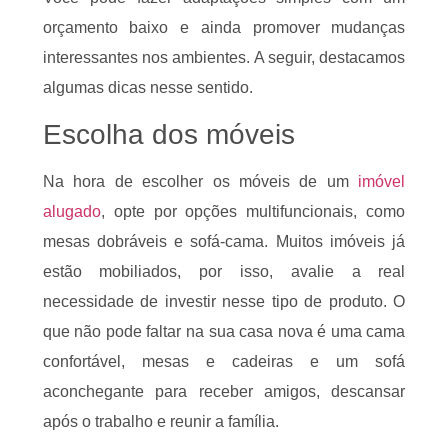
orçamento baixo e ainda promover mudanças
interessantes nos ambientes. A seguir, destacamos
algumas dicas nesse sentido.
Escolha dos móveis
Na hora de escolher os móveis de um
imóvel
alugado
, opte por opções multifuncionais, como
mesas dobráveis e sofá-cama. Muitos imóveis já
estão mobiliados, por isso, avalie a real
necessidade de investir nesse tipo de produto. O
que não pode faltar na sua casa nova é uma cama
confortável, mesas e cadeiras e um sofá
aconchegante para receber amigos, descansar
após o trabalho e reunir a família.