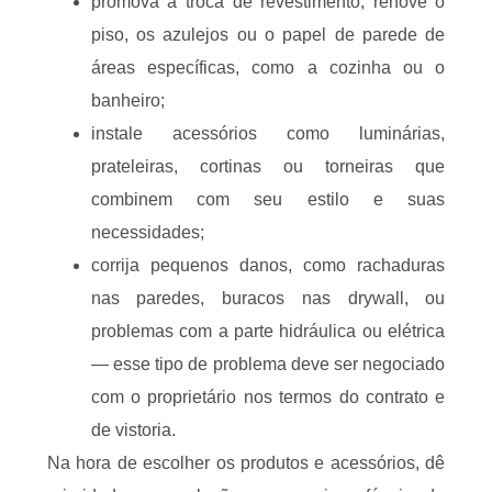
promova a troca de revestimento, renove o
piso, os azulejos ou o papel de parede de
áreas específicas, como a cozinha ou o
banheiro;
instale acessórios como luminárias,
prateleiras, cortinas ou torneiras que
combinem com seu estilo e suas
necessidades;
corrija pequenos danos, como rachaduras
nas paredes, buracos nas drywall, ou
problemas com a parte hidráulica ou elétrica
— esse tipo de problema deve ser negociado
com o proprietário nos termos do contrato e
de vistoria.
Na hora de escolher os produtos e acessórios, dê