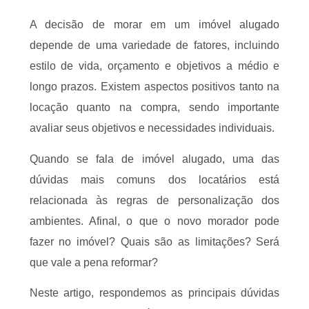
A decisão de morar em um imóvel alugado
depende de uma variedade de fatores, incluindo
estilo de vida, orçamento e objetivos a médio e
longo prazos. Existem aspectos positivos tanto na
locação quanto na compra, sendo importante
avaliar seus objetivos e necessidades individuais.
Quando se fala de imóvel alugado, uma das
dúvidas mais comuns dos locatários está
relacionada às regras de personalização dos
ambientes. Afinal, o que o novo morador pode
fazer no imóvel? Quais são as limitações? Será
que vale a pena reformar?
Neste artigo, respondemos as principais dúvidas