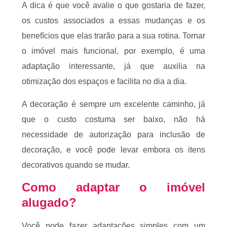
A dica é que você avalie o que gostaria de fazer,
os custos associados a essas mudanças e os
benefícios que elas trarão para a sua rotina. Tornar
o imóvel mais funcional, por exemplo, é uma
adaptação interessante, já que auxilia na
otimização dos espaços e facilita no dia a dia.
A decoração é sempre um excelente caminho, já
que o custo costuma ser baixo, não há
necessidade de autorização para inclusão de
decoração, e você pode levar embora os itens
decorativos quando se mudar.
Como adaptar o imóvel
alugado?
Você pode fazer adaptações simples com um