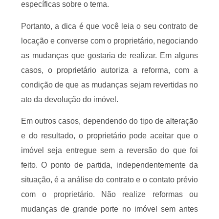
específicas sobre o tema.
Portanto, a dica é que você leia o seu contrato de
locação e converse com o proprietário, negociando
as mudanças que gostaria de realizar. Em alguns
casos, o proprietário autoriza a reforma, com a
condição de que as mudanças sejam revertidas no
ato da devolução do imóvel.
Em outros casos, dependendo do tipo de alteração
e do resultado, o proprietário pode aceitar que o
imóvel seja entregue sem a reversão do que foi
feito. O ponto de partida, independentemente da
situação, é a análise do contrato e o contato prévio
com o proprietário. Não realize reformas ou
mudanças de grande porte no imóvel sem antes