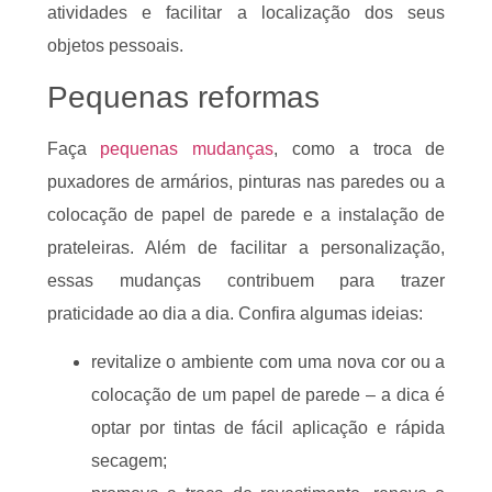
atividades e facilitar a localização dos seus
objetos pessoais.
Pequenas reformas
Faça
pequenas mudanças
, como a troca de
puxadores de armários, pinturas nas paredes ou a
colocação de papel de parede e a instalação de
prateleiras. Além de facilitar a personalização,
essas mudanças contribuem para trazer
praticidade ao dia a dia. Confira algumas ideias:
revitalize o ambiente com uma nova cor ou a
colocação de um papel de parede – a dica é
optar por tintas de fácil aplicação e rápida
secagem;