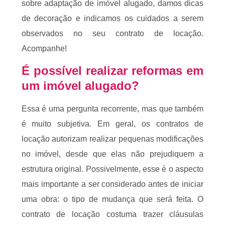
sobre adaptação de imóvel alugado, damos dicas
de decoração e indicamos os cuidados a serem
observados no seu contrato de locação.
Acompanhe!
É possível realizar reformas em
um imóvel alugado?
Essa é uma pergunta recorrente, mas que também
é muito subjetiva. Em geral, os contratos de
locação autorizam realizar pequenas modificações
no imóvel, desde que elas não prejudiquem a
estrutura original. Possivelmente, esse é o aspecto
mais importante a ser considerado antes de iniciar
uma obra: o tipo de mudança que será feita. O
contrato de locação costuma trazer cláusulas