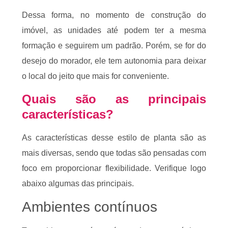
Dessa forma, no momento de construção do
imóvel, as unidades até podem ter a mesma
formação e seguirem um padrão. Porém, se for do
desejo do morador, ele tem autonomia para deixar
o local do jeito que mais for conveniente.
Quais são as principais
características?
As características desse estilo de planta são as
mais diversas, sendo que todas são pensadas com
foco em proporcionar flexibilidade. Verifique logo
abaixo algumas das principais.
Ambientes contínuos