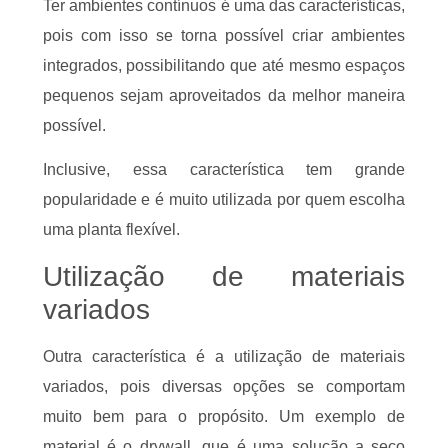
Ter ambientes contínuos é uma das características,
pois com isso se torna possível criar ambientes
integrados, possibilitando que até mesmo espaços
pequenos sejam aproveitados da melhor maneira
possível.
Inclusive, essa característica tem grande
popularidade e é muito utilizada por quem escolha
uma planta flexível.
Utilização de materiais
variados
Outra característica é a utilização de materiais
variados, pois diversas opções se comportam
muito bem para o propósito. Um exemplo de
material é o drywall, que é uma solução a seco