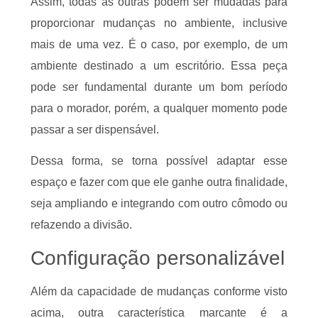
Assim, todas as outras podem ser mudadas para
proporcionar mudanças no ambiente, inclusive
mais de uma vez. É o caso, por exemplo, de um
ambiente destinado a um escritório. Essa peça
pode ser fundamental durante um bom período
para o morador, porém, a qualquer momento pode
passar a ser dispensável.
Dessa forma, se torna possível adaptar esse
espaço e fazer com que ele ganhe outra finalidade,
seja ampliando e integrando com outro cômodo ou
refazendo a divisão.
Configuração personalizável
Além da capacidade de mudanças conforme visto
acima, outra característica marcante é a