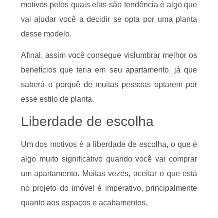
motivos pelos quais elas são tendência é algo que
vai ajudar você a decidir se opta por uma planta
desse modelo.
Afinal, assim você consegue vislumbrar melhor os
benefícios que teria em seu apartamento, já que
saberá o porquê de muitas pessoas optarem por
esse estilo de planta.
Liberdade de escolha
Um dos motivos é a liberdade de escolha, o que é
algo muito significativo quando você vai comprar
um apartamento. Muitas vezes, aceitar o que está
no projeto do imóvel é imperativo, principalmente
quanto aos espaços e acabamentos.