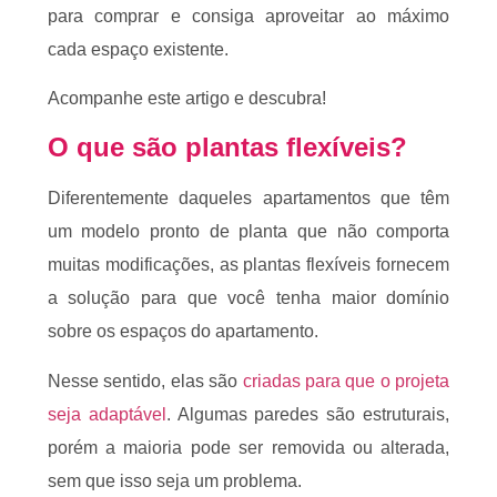
para comprar e consiga aproveitar ao máximo
cada espaço existente.
Acompanhe este artigo e descubra!
O que são plantas flexíveis?
Diferentemente daqueles apartamentos que têm
um modelo pronto de planta que não comporta
muitas modificações, as plantas flexíveis fornecem
a solução para que você tenha maior domínio
sobre os espaços do apartamento.
Nesse sentido, elas são
criadas para que o projeta
seja adaptável
. Algumas paredes são estruturais,
porém a maioria pode ser removida ou alterada,
sem que isso seja um problema.