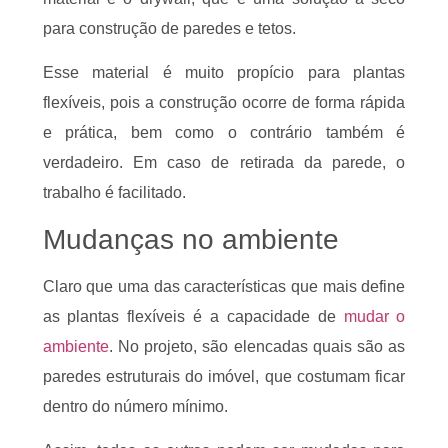
para construção de paredes e tetos.
Esse material é muito propício para plantas
flexíveis, pois a construção ocorre de forma rápida
e prática, bem como o contrário também é
verdadeiro. Em caso de retirada da parede, o
trabalho é facilitado.
Mudanças no ambiente
Claro que uma das características que mais define
as plantas flexíveis é a capacidade de
mudar o
ambiente
. No projeto, são elencadas quais são as
paredes estruturais do imóvel, que costumam ficar
dentro do número mínimo.