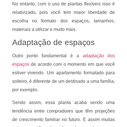
No entanto, com o uso de plantas flexíveis isso é
relativizado, pois você tem maior liberdade de
escolha no formato dos espaços, tamanhos,
materiais a utilizar e muito mais.
Adaptação de espaços
Outro ponto fundamental é a
adaptação dos
espaços
de acordo com o momento em que você
estiver vivendo. Um apartamento formatado para
solteiro, é diferente de um destinado a uma família,
por exemplo.
Sendo assim, essa planta acaba sendo uma
tendência entre compradores que têm projeções
de crescimento familiar no futuro. E assim muitas