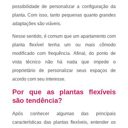
possibilidade de personalizar a configuração da
planta. Com isso, tanto pequenas quanto grandes
adaptações são viáveis.
Nesse sentido, é comum que um apartamento com
planta flexível tenha um ou mais cômodo
modificado com frequência. Afinal, do ponto de
vista técnico não há nada que impede o
proprietário de personalizar seus espaços de
acordo com seu interesse.
Por que as plantas flexíveis
são tendência?
Após conhecer algumas das principais
características das plantas flexíveis, entender os