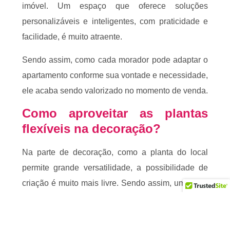
imóvel. Um espaço que oferece soluções
personalizáveis e inteligentes, com praticidade e
facilidade, é muito atraente.
Sendo assim, como cada morador pode adaptar o
apartamento conforme sua vontade e necessidade,
ele acaba sendo valorizado no momento de venda.
Como aproveitar as plantas
flexíveis na decoração?
Na parte de decoração, como a planta do local
permite grande versatilidade, a possibilidade de
criação é muito mais livre. Sendo assim, uma dica
é aproveitar os ambientes integrados e utilizar
móveis e divisórias vazadas para delimitar os
espaços.