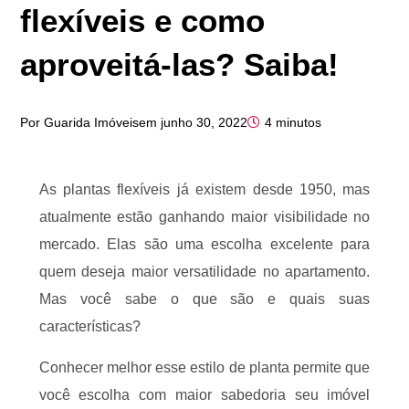
flexíveis e como
aproveitá-las? Saiba!
Por
Guarida Imóveis
em
junho 30, 2022
4 minutos
As plantas flexíveis já existem desde 1950, mas
atualmente estão ganhando maior visibilidade no
mercado. Elas são uma escolha excelente para
quem deseja maior versatilidade no apartamento.
Mas você sabe o que são e quais suas
características?
Conhecer melhor esse estilo de planta permite que
você escolha com maior sabedoria seu imóvel