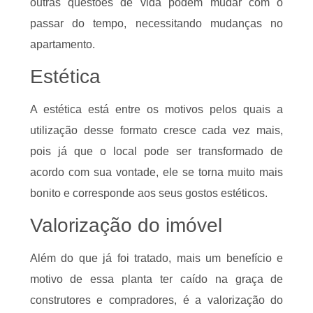
outras questões de vida podem mudar com o
passar do tempo, necessitando mudanças no
apartamento.
Estética
A estética está entre os motivos pelos quais a
utilização desse formato cresce cada vez mais,
pois já que o local pode ser transformado de
acordo com sua vontade, ele se torna muito mais
bonito e corresponde aos seus gostos estéticos.
Valorização do imóvel
Além do que já foi tratado, mais um benefício e
motivo de essa planta ter caído na graça de
construtores e compradores, é a valorização do