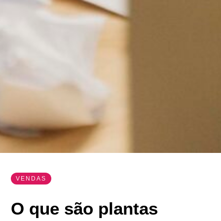
VENDAS
O que são plantas