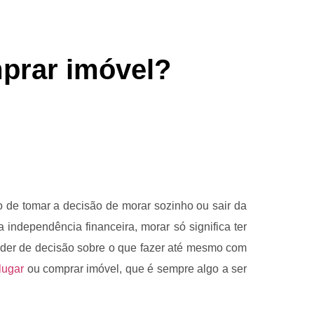
prar imóvel?
de tomar a decisão de morar sozinho ou sair da
 independência financeira, morar só significa ter
poder de decisão sobre o que fazer até mesmo com
lugar
ou comprar imóvel, que é sempre algo a ser