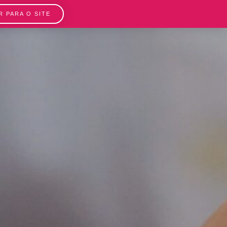
IR PARA O SITE