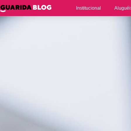
Institucional
Aluguéi