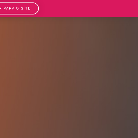
IR PARA O SITE