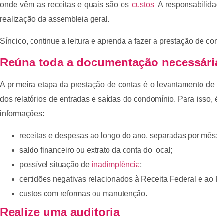
onde vêm as receitas e quais são os
custos
. A responsabilida
realização da assembleia geral.
Síndico, continue a leitura e aprenda a fazer a prestação de c
Reúna toda a documentação necessár
A primeira etapa da prestação de contas é o levantamento de
dos relatórios de entradas e saídas do condomínio. Para isso, 
informações:
receitas e despesas ao longo do ano, separadas por mês
saldo financeiro ou extrato da conta do local;
possível situação de
inadimplência
;
certidões negativas relacionados à Receita Federal e a
custos com reformas ou manutenção.
Realize uma auditoria