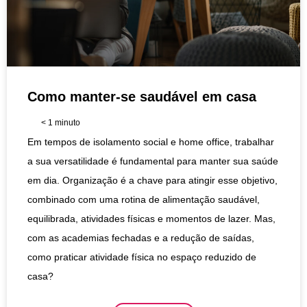
Como manter-se saudável em casa
< 1
minuto
Em tempos de isolamento social e home office, trabalhar
a sua versatilidade é fundamental para manter sua saúde
em dia. Organização é a chave para atingir esse objetivo,
combinado com uma rotina de alimentação saudável,
equilibrada, atividades físicas e momentos de lazer. Mas,
com as academias fechadas e a redução de saídas,
como praticar atividade física no espaço reduzido de
casa?