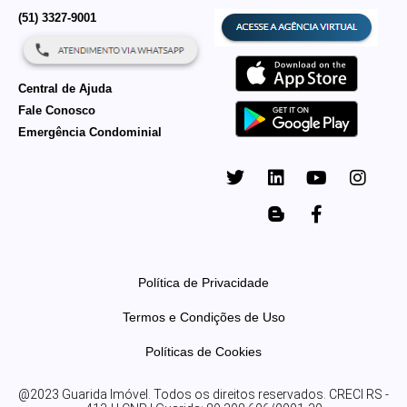
(51) 3327-9001
Central de Ajuda
Fale Conosco
Emergência Condominial
Política de Privacidade
Termos e Condições de Uso
Políticas de Cookies
@2023 Guarida Imóvel. Todos os direitos reservados. CRECI RS -