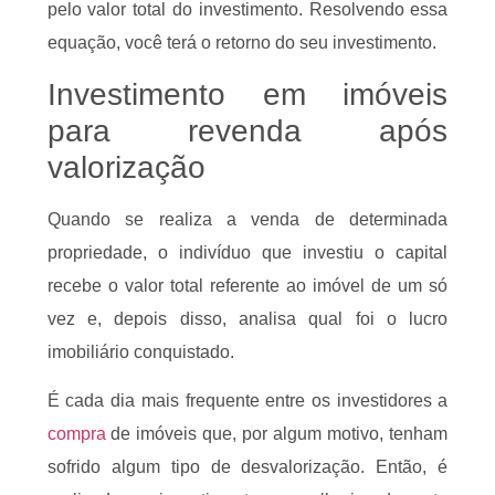
pelo valor total do investimento. Resolvendo essa
equação, você terá o retorno do seu investimento.
Investimento em imóveis
para revenda após
valorização
Quando se realiza a venda de determinada
propriedade, o indivíduo que investiu o capital
recebe o valor total referente ao imóvel de um só
vez e, depois disso, analisa qual foi o lucro
imobiliário conquistado.
É cada dia mais frequente entre os investidores a
compra
de imóveis que, por algum motivo, tenham
sofrido algum tipo de desvalorização. Então, é