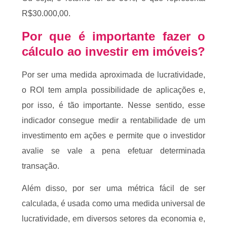
R$30.000,00.
Por que é importante fazer o
cálculo ao investir em imóveis?
Por ser uma medida aproximada de lucratividade,
o ROI tem ampla possibilidade de aplicações e,
por isso, é tão importante. Nesse sentido, esse
indicador consegue medir a rentabilidade de um
investimento em ações e permite que o investidor
avalie se vale a pena efetuar determinada
transação.
Além disso, por ser uma métrica fácil de ser
calculada, é usada como uma medida universal de
lucratividade, em diversos setores da economia e,