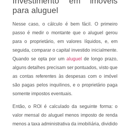
Investimento em imóveis
para aluguel
Nesse caso, o cálculo é bem fácil. O primeiro
passo é medir o montante que o aluguel gerou
para o proprietário, em valores líquidos, e, em
seguida, comparar o capital investido inicialmente.
Quando se opta por um
aluguel
de longo prazo,
alguns detalhes precisam ser pontuados, visto que
as contas referentes às despesas com o imóvel
são pagas pelos inquilinos, e o proprietário paga
somente impostos eventuais.
Então, o ROI é calculado da seguinte forma: o
valor mensal do aluguel menos imposto de renda
menos a taxa administrativa da imobiliária, dividido