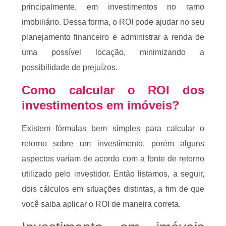
principalmente, em investimentos no ramo
imobiliário. Dessa forma, o ROI pode ajudar no seu
planejamento financeiro e administrar a renda de
uma possível locação, minimizando a
possibilidade de prejuízos.
Como calcular o ROI dos
investimentos em imóveis?
Existem fórmulas bem simples para calcular o
retorno sobre um investimento, porém alguns
aspectos variam de acordo com a fonte de retorno
utilizado pelo investidor. Então listamos, a seguir,
dois cálculos em situações distintas, a fim de que
você saiba aplicar o ROI de maneira correta.