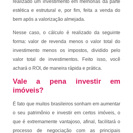
realizado um investimento em melhorias da parte
estética e estrutural e, por fim, feita a venda do
bem após a valorização almejada.
Nesse caso, o cálculo é realizado da seguinte
forma: valor de revenda menos o valor total do
investimento menos os impostos, dividido pelo
valor total de investimentos. Feito isso, você
achará o ROI, de maneira rápida e prática.
Vale a pena investir em
imóveis?
É fato que muitos brasileiros sonham em aumentar
o seu patrimônio e investir em certos imóveis, o
que é extremamente vantajoso, afinal, facilitará o
processo de negociação com as principais