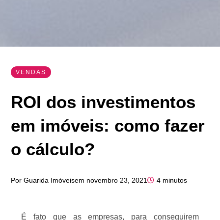
VENDAS
ROI dos investimentos
em imóveis: como fazer
o cálculo?
Por
Guarida Imóveis
em
novembro 23, 2021
4 minutos
É fato que as empresas, para conseguirem