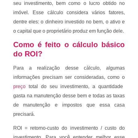
seu investimento, bem como o lucro obtido no
imóvel. Esse cálculo considera vários fatores,
dentre eles: o dinheiro investido no bem, o ativo e
o capital que o proprietário produz em função dele.
Como é feito o cálculo básico
do ROI?
Para a realização desse cálculo, algumas
informações precisam ser consideradas, como o
preço
total do seu investimento, a quantidade
gasta na manutenção desse bem e todas as taxas
de manutenção e impostos que essa casa
precisará.
ROI = retorno-custo do investimento / custo do
investimento. Para você entender melhor esse