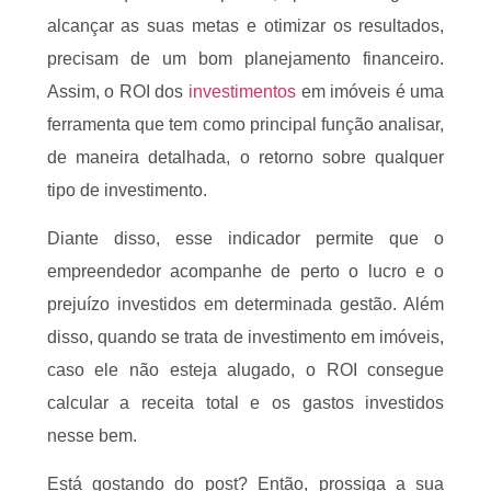
alcançar as suas metas e otimizar os resultados,
precisam de um bom planejamento financeiro.
Assim, o ROI dos
investimentos
em imóveis é uma
ferramenta que tem como principal função analisar,
de maneira detalhada, o retorno sobre qualquer
tipo de investimento.
Diante disso, esse indicador permite que o
empreendedor acompanhe de perto o lucro e o
prejuízo investidos em determinada gestão. Além
disso, quando se trata de investimento em imóveis,
caso ele não esteja alugado, o ROI consegue
calcular a receita total e os gastos investidos
nesse bem.
Está gostando do post? Então, prossiga a sua