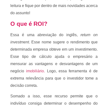
leitura e fique por dentro de mais novidades acerca
do assunto!
O que é ROI?
Essa é uma abreviação do inglês,
return on
investment
. Esse nome sugere o rendimento que
determinada empresa obteve em um investimento.
Esse tipo de cálculo ajuda o empresário a
mensurar as vantagens e desvantagens de um
negócio
imobiliário.
Logo, essa ferramenta é de
extrema relevância para que o investidor tome a
decisão correta.
Somado a isso, esse recurso permite que o
indivíduo consiga determinar o desempenho do