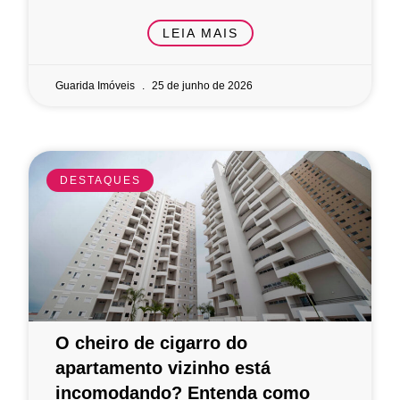
LEIA MAIS
Guarida Imóveis
25 de junho de 2026
DESTAQUES
O cheiro de cigarro do
apartamento vizinho está
incomodando? Entenda como