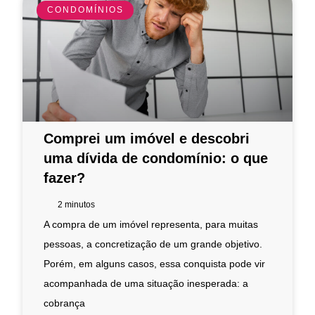
CONDOMÍNIOS
Comprei um imóvel e descobri
uma dívida de condomínio: o que
fazer?
2
minutos
A compra de um imóvel representa, para muitas
pessoas, a concretização de um grande objetivo.
Porém, em alguns casos, essa conquista pode vir
acompanhada de uma situação inesperada: a
cobrança