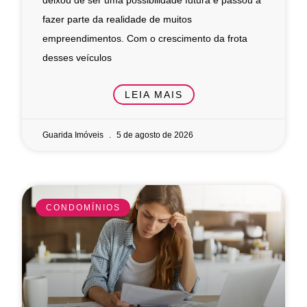
fazer parte da realidade de muitos
empreendimentos. Com o crescimento da frota
desses veículos
LEIA MAIS
Guarida Imóveis
5 de agosto de 2026
CONDOMÍNIOS