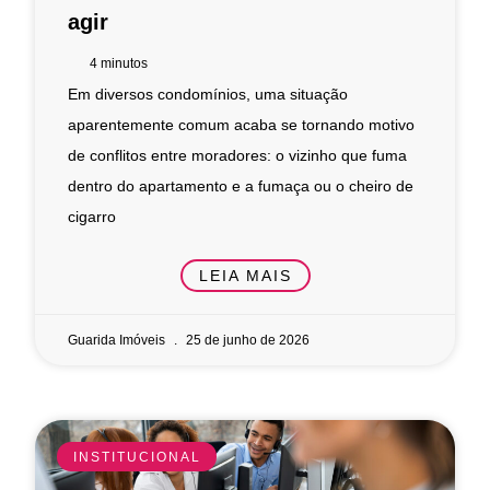
agir
4
minutos
Em diversos condomínios, uma situação
aparentemente comum acaba se tornando motivo
de conflitos entre moradores: o vizinho que fuma
dentro do apartamento e a fumaça ou o cheiro de
cigarro
LEIA MAIS
Guarida Imóveis
25 de junho de 2026
INSTITUCIONAL