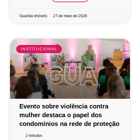
Guarida Imóveis
27 de maio de 2026
INSTITUCIONAL
Evento sobre violência contra
mulher destaca o papel dos
condomínios na rede de proteção
2
minutos