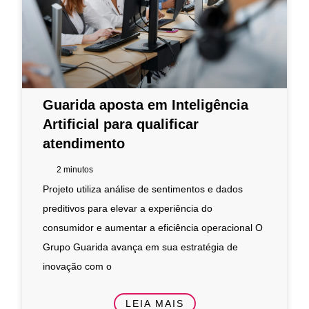
Guarida aposta em Inteligência
Artificial para qualificar
atendimento
2
minutos
Projeto utiliza análise de sentimentos e dados
preditivos para elevar a experiência do
consumidor e aumentar a eficiência operacional O
Grupo Guarida avança em sua estratégia de
inovação com o
LEIA MAIS