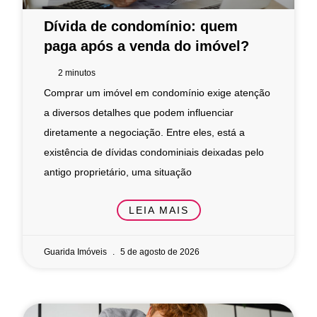
Dívida de condomínio: quem
paga após a venda do imóvel?
2
minutos
Comprar um imóvel em condomínio exige atenção
a diversos detalhes que podem influenciar
diretamente a negociação. Entre eles, está a
existência de dívidas condominiais deixadas pelo
antigo proprietário, uma situação
LEIA MAIS
Guarida Imóveis
5 de agosto de 2026